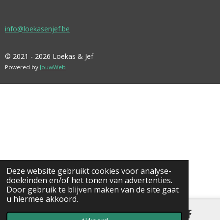
info@loekasenjef.be
© 2021 - 2026 Loekas & Jef
Powered by
JouwWeb
Deze website gebruikt cookies voor analyse-
doeleinden en/of het tonen van advertenties.
Door gebruik te blijven maken van de site gaat
u hiermee akkoord.