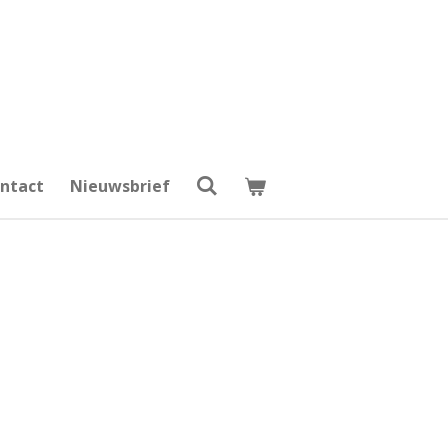
ntact
Nieuwsbrief