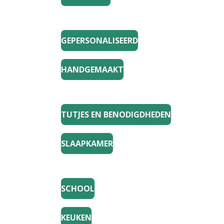
GEPERSONALISEERD
HANDGEMAAKT
TUTJES EN BENODIGDHEDEN
SLAAPKAMER
SCHOOL
KEUKEN