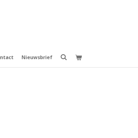
ntact
Nieuwsbrief