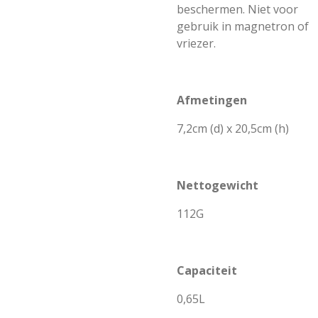
beschermen. Niet voor
gebruik in magnetron of
vriezer.
Afmetingen
7,2cm (d) x 20,5cm (h)
Nettogewicht
112G
Capaciteit
0,65L